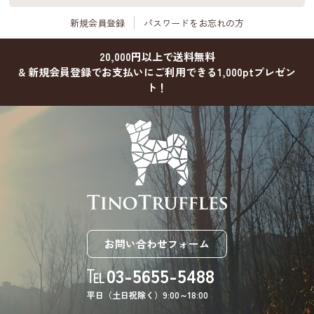
新規会員登録
パスワードをお忘れの方
20,000円以上で送料無料
& 新規会員登録でお支払いにご利用できる1,000ptプレゼン
ト！
お問い合わせフォーム
03-5655-5488
平日（土日祝除く）9:00～18:00