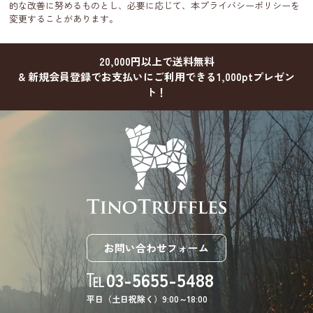
的な改善に努めるものとし、必要に応じて、本プライバシーポリシーを
変更することがあります。
20,000円以上で送料無料
& 新規会員登録でお支払いにご利用できる1,000ptプレゼン
ト！
お問い合わせフォーム
03-5655-5488
平日（土日祝除く）9:00～18:00