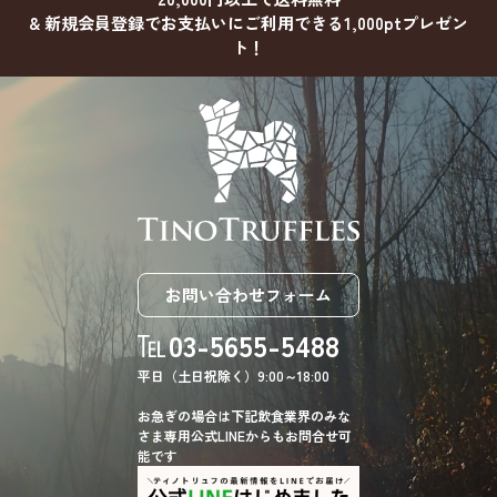
& 新規会員登録でお支払いにご利用できる1,000ptプレゼン
ト！
お問い合わせフォーム
03-5655-5488
平日（土日祝除く）9:00～18:00
お急ぎの場合は下記飲食業界のみな
さま専用公式LINEからもお問合せ可
能です