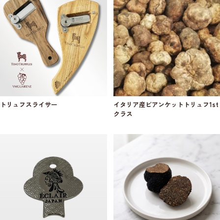
トリュフスライサー
イタリア産ビアンケットトリュフ1st
クラス