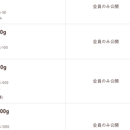
会員のみ公開
S-50
ム
0g
会員のみ公開
S-100
ム
0g
会員のみ公開
S-600
ム
算)
00g
会員のみ公開
-1200