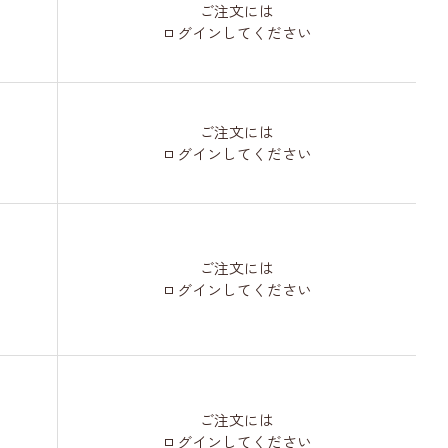
ご注文には
ログイン
してください
ご注文には
ログイン
してください
ご注文には
ログイン
してください
ご注文には
ログイン
してください