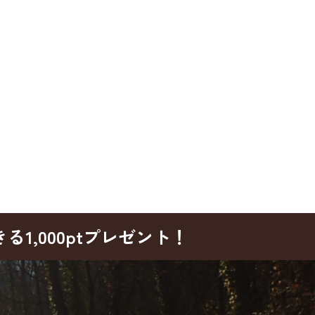
1,000ptプレゼント！