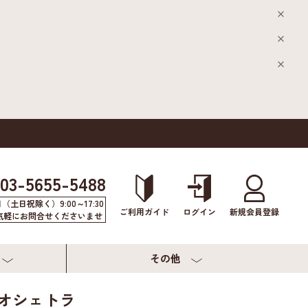
03-5655-5488
（土日祝除く）9:00～17:30
ご利用ガイド
ログイン
新規会員登録
気軽にお問合せくださいませ
その他
ENオシェトラ