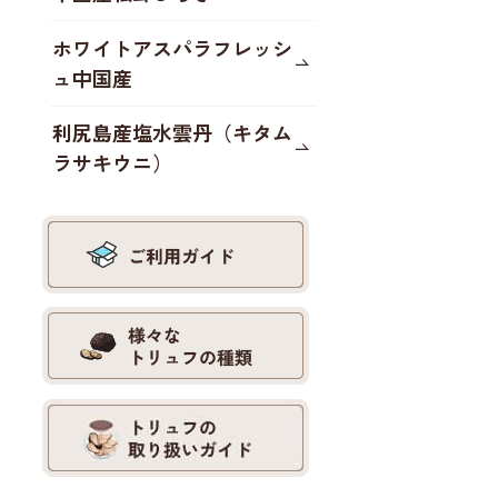
ホワイトアスパラフレッシ
ュ中国産
利尻島産塩水雲丹（キタム
ラサキウニ）