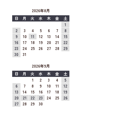
2026年8月
日
月
火
水
木
金
土
1
2
3
4
5
6
7
8
9
10
11
12
13
14
15
16
17
18
19
20
21
22
23
24
25
26
27
28
29
30
31
2026年9月
日
月
火
水
木
金
土
1
2
3
4
5
6
7
8
9
10
11
12
13
14
15
16
17
18
19
20
21
22
23
24
25
26
27
28
29
30