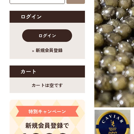
ログイン
ログイン
新規会員登録
カート
カートは空です