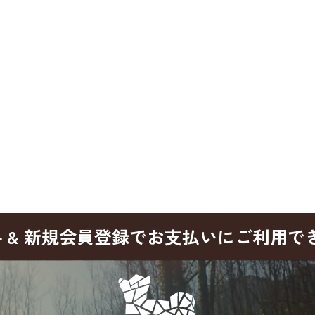
料
& 新規会員登録でお支払いにご利用できる